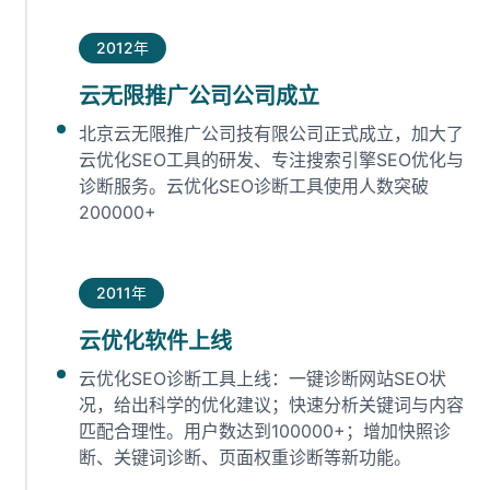
2012年
云无限推广公司公司成立
北京云无限推广公司技有限公司正式成立，加大了
云优化SEO工具的研发、专注搜索引擎SEO优化与
诊断服务。云优化SEO诊断工具使用人数突破
200000+
2011年
云优化软件上线
云优化SEO诊断工具上线：一键诊断网站SEO状
况，给出科学的优化建议；快速分析关键词与内容
匹配合理性。用户数达到100000+；增加快照诊
断、关键词诊断、页面权重诊断等新功能。