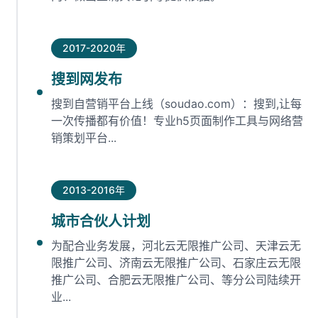
2017-2020年
搜到网发布
搜到自营销平台上线（soudao.com）：搜到,让每
一次传播都有价值！专业h5页面制作工具与网络营
销策划平台...
2013-2016年
城市合伙人计划
为配合业务发展，河北云无限推广公司、天津云无
限推广公司、济南云无限推广公司、石家庄云无限
推广公司、合肥云无限推广公司、等分公司陆续开
业...