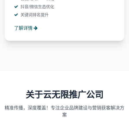
抖音/微信生态优化
关键词排名提升
了解详情
关于云无限推广公司
精准传播，深度覆盖！专注企业品牌建设与营销获客解决方
案