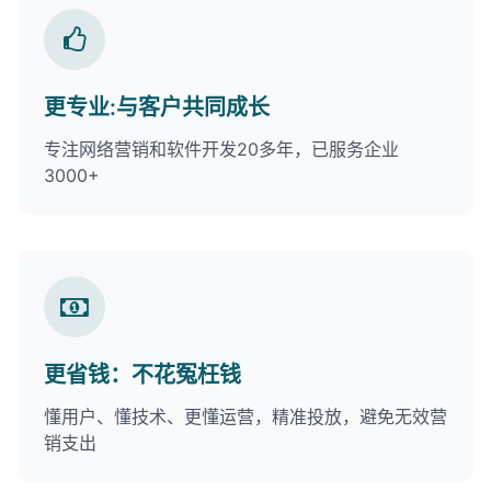
更专业:与客户共同成长
专注网络营销和软件开发20多年，已服务企业
3000+
更省钱：不花冤枉钱
懂用户、懂技术、更懂运营，精准投放，避免无效营
销支出