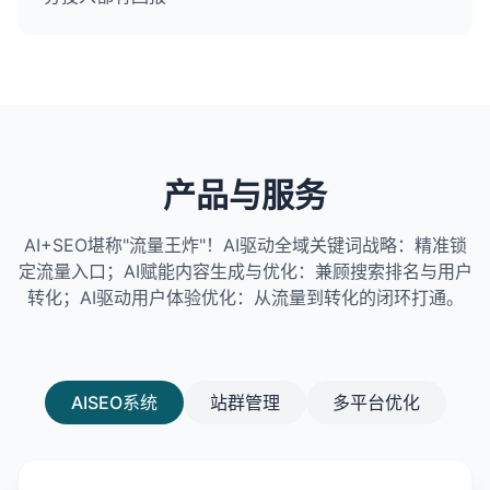
产品与服务
AI+SEO堪称"流量王炸"！AI驱动全域关键词战略：精准锁
定流量入口；AI赋能内容生成与优化：兼顾搜索排名与用户
转化；AI驱动用户体验优化：从流量到转化的闭环打通。
AISEO系统
站群管理
多平台优化