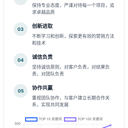
保持专业态度，严谨对待每一个项目，追
求卓越品质
创新进取
03
不断学习和创新，探索更有效的营销方法
和技术
诚信负责
04
坚持诚信原则，对客户负责，对结果负
责，对团队负责
协作共赢
05
重视团队协作，与客户建立长期合作关
系，实现共同发展