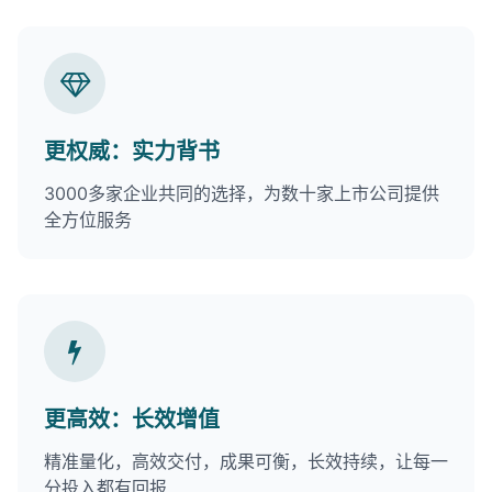
更权威：实力背书
3000多家企业共同的选择，为数十家上市公司提供
全方位服务
更高效：长效增值
精准量化，高效交付，成果可衡，长效持续，让每一
分投入都有回报