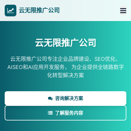
云无限推广公司
云无限推广公司
云无限推广公司专注企业品牌建设、SEO优化、
AISEO和AI应用开发服务，
为企业提供全链路数字
化转型解决方案
咨询解决方案
了解服务内容