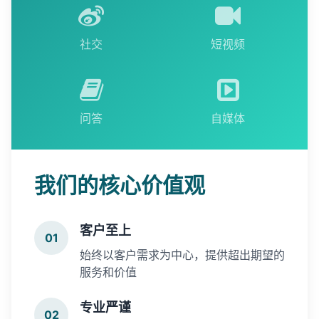
社交
短视频
问答
自媒体
我们的核心价值观
客户至上
01
始终以客户需求为中心，提供超出期望的
服务和价值
专业严谨
02