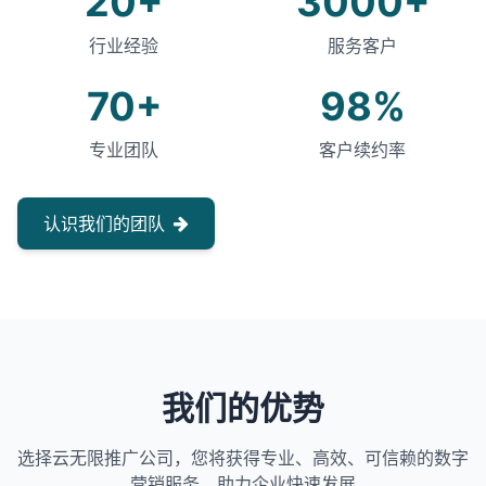
20+
3000+
行业经验
服务客户
70+
98%
专业团队
客户续约率
认识我们的团队
我们的优势
选择云无限推广公司，您将获得专业、高效、可信赖的数字
营销服务，助力企业快速发展