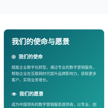
我们的使命与愿景
我们的使命
赋能企业数字化转型，通过专业的数字营销服务，
帮助企业在互联网时代提升品牌影响力，获取更多
客户，实现业务增长。
我们的愿景
成为中国领先的数字营销服务提供商，以专业、创