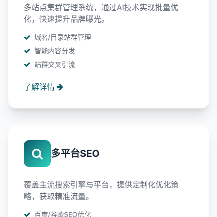
多站点集群管理系统，通过AI技术实现批量优
化，快速提升品牌曝光。
域名/目录站群管理
智能内容分发
站群交叉引流
了解详情
多平台SEO
覆盖主流搜索引擎与平台，提供定制化优化策
略，获取精准流量。
百度/谷歌SEO优化