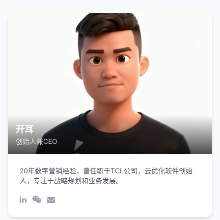
开耳
创始人兼CEO
20年数字营销经验，曾任职于TCL公司，云优化软件创始
人，专注于战略规划和业务发展。