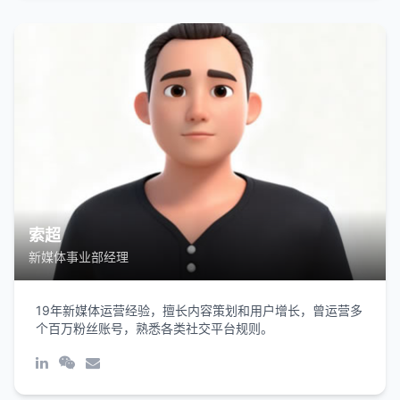
索超
新媒体事业部经理
19年新媒体运营经验，擅长内容策划和用户增长，曾运营多
个百万粉丝账号，熟悉各类社交平台规则。