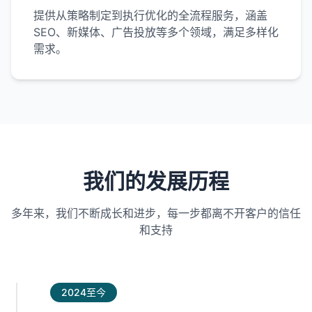
提供从策略制定到执行优化的全流程服务，涵盖
SEO、新媒体、广告投放等多个领域，满足多样化
需求。
我们的发展历程
多年来，我们不断成长和进步，每一步都离不开客户的信任
和支持
2024至今