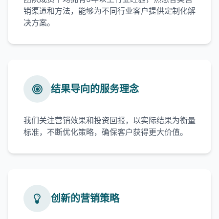
销渠道和方法，能够为不同行业客户提供定制化解
决方案。
结果导向的服务理念
我们关注营销效果和投资回报，以实际结果为衡量
标准，不断优化策略，确保客户获得更大价值。
创新的营销策略