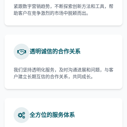
紧跟数字营销趋势，不断探索创新方法和工具，帮
助客户在竞争激烈的市场中脱颖而出。
透明诚信的合作关系
我们坚持透明化服务，及时沟通进展和问题，与客
户建立长期互信的合作关系，共同成长。
全方位的服务体系