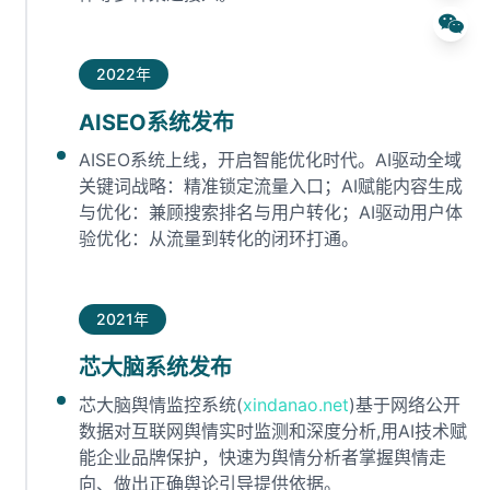
2022年
AISEO系统发布
AISEO系统上线，开启智能优化时代。AI驱动全域
关键词战略：精准锁定流量入口；AI赋能内容生成
与优化：兼顾搜索排名与用户转化；AI驱动用户体
验优化：从流量到转化的闭环打通。
2021年
芯大脑系统发布
芯大脑舆情监控系统(
xindanao.net
)基于网络公开
数据对互联网舆情实时监测和深度分析,用AI技术赋
能企业品牌保护，快速为舆情分析者掌握舆情走
向、做出正确舆论引导提供依据。