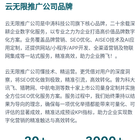
云无限推广公司品牌
云无限推广公司是中涛科技公司旗下核心品牌，二十余载深
耕企业数字化服务，以专业之力为企业打造高价值品牌数字
化方案。业务覆盖品牌营销、SEO优化、AISEO技术及AI应
用定制，还提供网站/小程序/APP开发、全渠道营销及物联
网集成等一站式服务，精准高效，助力企业腾飞！。
云无限推广公司懂技术、精运营。更凭借对用户的深度洞
察，将SEO优化做到极致，精准引流，高效转化。曾为科大
讯飞、猎聘网、中航电测等数十家上市公司量身定制并实施
全方位SEO优化服务方案。服务过程中，我们始终秉持以结
果为导向的理念，确保每一项优化举措都能带来可量化、可
评估的显著成效，精准达成预设KPI指标，助力企业实现数
字化营销的精准触达与高效转化。