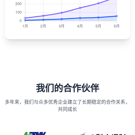
我们的合作伙伴
多年来，我们与众多优秀企业建立了长期稳定的合作关系，
共同成长