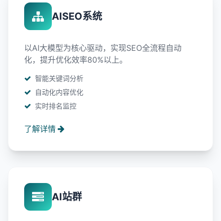
AISEO系统
以AI大模型为核心驱动，实现SEO全流程自动
化，提升优化效率80%以上。
智能关键词分析
自动化内容优化
实时排名监控
了解详情
AI站群