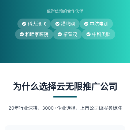
值得信赖的合作伙伴
科大讯飞
猎聘网
中航电测
和睦家医院
椿萱茂
中科类脑
为什么选择云无限推广公司
20年行业深耕，3000+企业选择，上市公司级服务标准