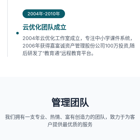
2004年-2010年
云优化团队成立
2004年云优化工作室成立，专注中小学课件系统，
2006年获得嘉富诚资产管理股份公司100万投资,随
后研发了"教育通"远程教育平台。
管理团队
我们拥有一支专业、热情、富有创造力的团队，致力于为客
户提供最优质的服务