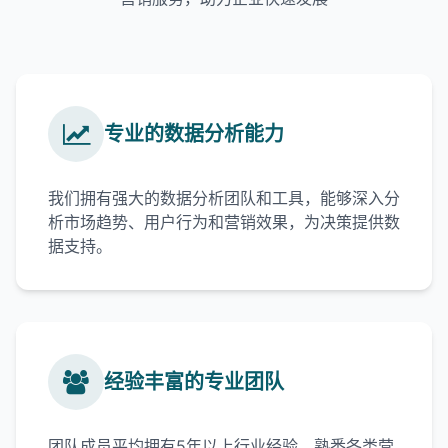
专业的数据分析能力
我们拥有强大的数据分析团队和工具，能够深入分
析市场趋势、用户行为和营销效果，为决策提供数
据支持。
经验丰富的专业团队
团队成员平均拥有5年以上行业经验，熟悉各类营