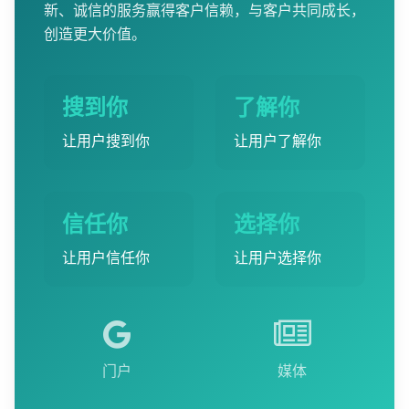
新、诚信的服务赢得客户信赖，与客户共同成长，
创造更大价值。
搜到你
了解你
让用户搜到你
让用户了解你
信任你
选择你
让用户信任你
让用户选择你
门户
媒体