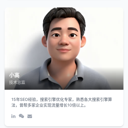
小高
技术总监
15年SEO经验，搜索引擎优化专家，熟悉各大搜索引擎算
法，曾帮多家企业实现流量增长10倍以上。