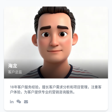
海龙
客户总监
18年客户服务经验，擅长客户需求分析和项目管理，注重客
户体验，为客户提供专业的营销咨询服务。