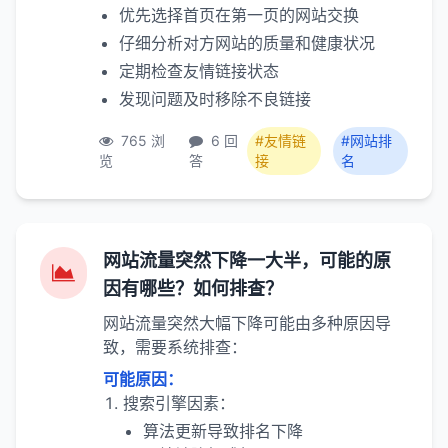
优先选择首页在第一页的网站交换
仔细分析对方网站的质量和健康状况
定期检查友情链接状态
发现问题及时移除不良链接
765 浏
6 回
#友情链
#网站排
览
答
接
名
网站流量突然下降一大半，可能的原
因有哪些？如何排查？
网站流量突然大幅下降可能由多种原因导
致，需要系统排查：
可能原因：
搜索引擎因素：
算法更新导致排名下降