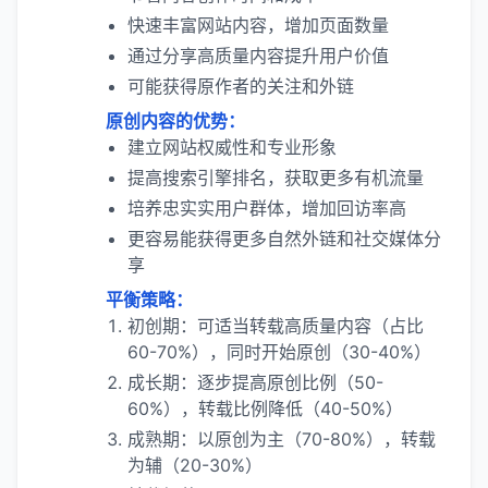
快速丰富网站内容，增加页面数量
通过分享高质量内容提升用户价值
可能获得原作者的关注和外链
原创内容的优势：
建立网站权威性和专业形象
提高搜索引擎排名，获取更多有机流量
培养忠实实用户群体，增加回访率高
更容易能获得更多自然外链和社交媒体分
享
平衡策略：
初创期：可适当转载高质量内容（占比
60-70%），同时开始原创（30-40%）
成长期：逐步提高原创比例（50-
60%），转载比例降低（40-50%）
成熟期：以原创为主（70-80%），转载
为辅（20-30%）