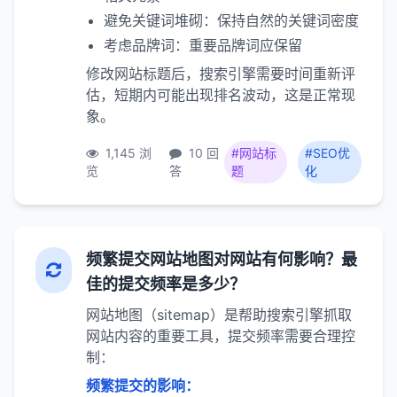
避免关键词堆砌：保持自然的关键词密度
考虑品牌词：重要品牌词应保留
修改网站标题后，搜索引擎需要时间重新评
估，短期内可能出现排名波动，这是正常现
象。
1,145 浏
10 回
#网站标
#SEO优
览
答
题
化
频繁提交网站地图对网站有何影响？最
佳的提交频率是多少？
网站地图（sitemap）是帮助搜索引擎抓取
网站内容的重要工具，提交频率需要合理控
制：
频繁提交的影响：