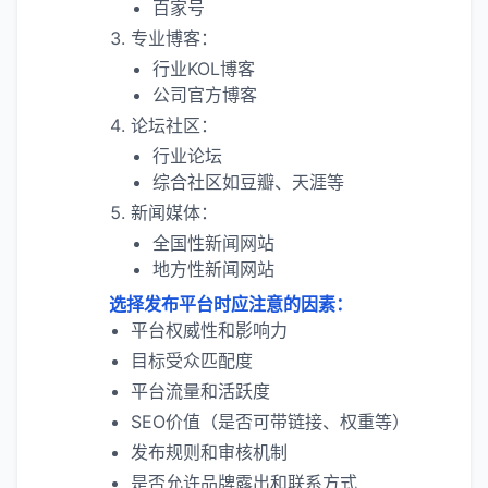
百家号
专业博客：
行业KOL博客
公司官方博客
论坛社区：
行业论坛
综合社区如豆瓣、天涯等
新闻媒体：
全国性新闻网站
地方性新闻网站
选择发布平台时应注意的因素：
平台权威性和影响力
目标受众匹配度
平台流量和活跃度
SEO价值（是否可带链接、权重等）
发布规则和审核机制
是否允许品牌露出和联系方式