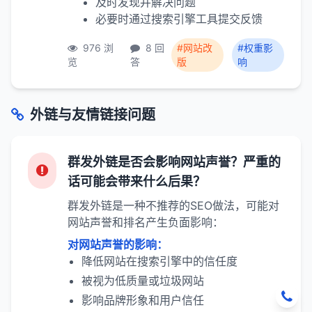
及时发现并解决问题
必要时通过搜索引擎工具提交反馈
976 浏
8 回
#网站改
#权重影
览
答
版
响
外链与友情链接问题
群发外链是否会影响网站声誉？严重的
话可能会带来什么后果？
群发外链是一种不推荐的SEO做法，可能对
网站声誉和排名产生负面影响：
对网站声誉的影响：
降低网站在搜索引擎中的信任度
被视为低质量或垃圾网站
影响品牌形象和用户信任