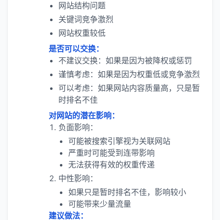
网站结构问题
关键词竞争激烈
网站权重较低
是否可以交换：
不建议交换：如果是因为被降权或惩罚
谨慎考虑：如果是因为权重低或竞争激烈
可以考虑：如果网站内容质量高，只是暂
时排名不佳
对网站的潜在影响：
负面影响：
可能被搜索引擎视为关联网站
严重时可能受到连带影响
无法获得有效的权重传递
中性影响：
如果只是暂时排名不佳，影响较小
可能带来少量流量
建议做法：