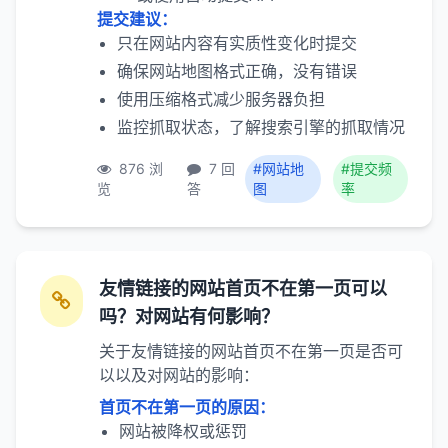
提交建议：
只在网站内容有实质性变化时提交
确保网站地图格式正确，没有错误
使用压缩格式减少服务器负担
监控抓取状态，了解搜索引擎的抓取情况
876 浏
7 回
#网站地
#提交频
览
答
图
率
友情链接的网站首页不在第一页可以
吗？对网站有何影响？
关于友情链接的网站首页不在第一页是否可
以以及对网站的影响：
首页不在第一页的原因：
网站被降权或惩罚