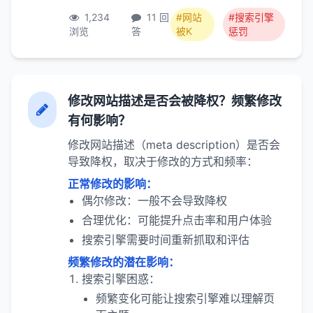
1,234
11 回
#网站
#搜索引擎
浏览
答
被K
惩罚
修改网站描述是否会被降权？频繁修改
有何影响？
修改网站描述（meta description）是否会
导致降权，取决于修改的方式和频率：
正常修改的影响：
偶尔修改：一般不会导致降权
合理优化：可能提升点击率和用户体验
搜索引擎需要时间重新抓取和评估
频繁修改的潜在影响：
搜索引擎困惑：
频繁变化可能让搜索引擎难以理解页