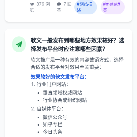
876 浏
7 回
#网站描
#meta标
览
答
述
签
软文一般发布到哪些地方效果较好？选
择发布平台时应注意哪些因素？
软文推广是一种有效的内容营销方式，选择
合适的发布平台对效果至关重要：
效果较好的软文发布平台：
行业门户网站：
垂直领域权威网站
行业协会或组织网站
自媒体平台：
微信公众号
知乎专栏
今日头条