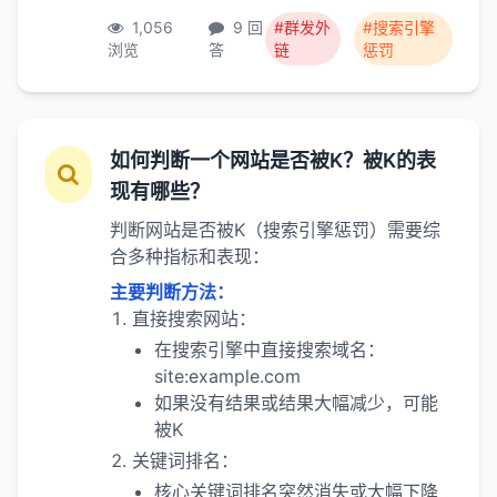
1,056
9 回
#群发外
#搜索引擎
浏览
答
链
惩罚
如何判断一个网站是否被K？被K的表
现有哪些？
判断网站是否被K（搜索引擎惩罚）需要综
合多种指标和表现：
主要判断方法：
直接搜索网站：
在搜索引擎中直接搜索域名：
site:example.com
如果没有结果或结果大幅减少，可能
被K
关键词排名：
核心关键词排名突然消失或大幅下降