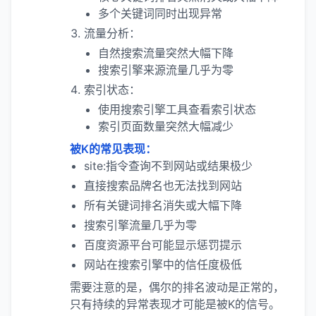
多个关键词同时出现异常
流量分析：
自然搜索流量突然大幅下降
搜索引擎来源流量几乎为零
索引状态：
使用搜索引擎工具查看索引状态
索引页面数量突然大幅减少
被K的常见表现：
site:指令查询不到网站或结果极少
直接搜索品牌名也无法找到网站
所有关键词排名消失或大幅下降
搜索引擎流量几乎为零
百度资源平台可能显示惩罚提示
网站在搜索引擎中的信任度极低
需要注意的是，偶尔的排名波动是正常的，
只有持续的异常表现才可能是被K的信号。