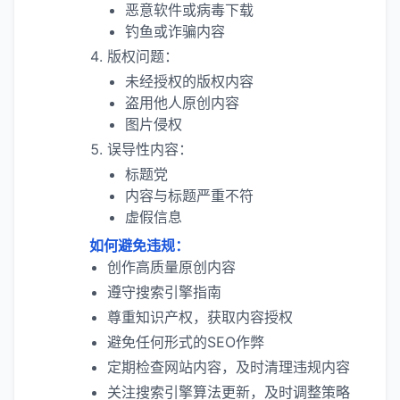
恶意软件或病毒下载
钓鱼或诈骗内容
版权问题：
未经授权的版权内容
盗用他人原创内容
图片侵权
误导性内容：
标题党
内容与标题严重不符
虚假信息
如何避免违规：
创作高质量原创内容
遵守搜索引擎指南
尊重知识产权，获取内容授权
避免任何形式的SEO作弊
定期检查网站内容，及时清理违规内容
关注搜索引擎算法更新，及时调整策略