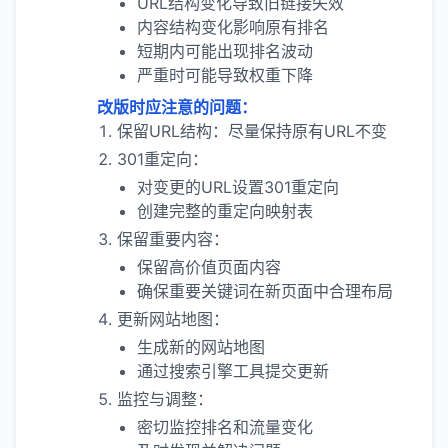
URL结构变化导致旧链接失效
内容结构变化影响原有排名
短期内可能出现排名波动
严重时可能导致权重下降
改版时应注意的问题：
保留URL结构：尽量保持原有URL不变
301重定向：
对变更的URL设置301重定向
创建完整的重定向映射表
保留重要内容：
保留高价值页面内容
确保重要关键词在新页面中合理布局
更新网站地图：
生成新的网站地图
通过搜索引擎工具提交更新
监控与调整：
密切监控排名和流量变化