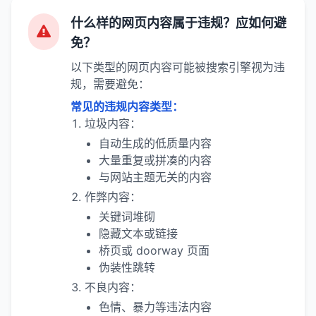
什么样的网页内容属于违规？应如何避
免？
以下类型的网页内容可能被搜索引擎视为违
规，需要避免：
常见的违规内容类型：
垃圾内容：
自动生成的低质量内容
大量重复或拼凑的内容
与网站主题无关的内容
作弊内容：
关键词堆砌
隐藏文本或链接
桥页或 doorway 页面
伪装性跳转
不良内容：
色情、暴力等违法内容