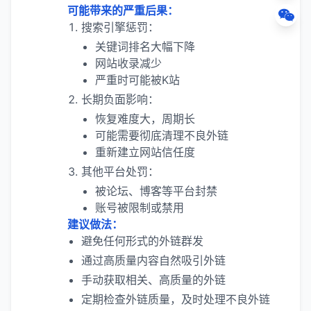
可能带来的严重后果：
搜索引擎惩罚：
关键词排名大幅下降
网站收录减少
严重时可能被K站
长期负面影响：
恢复难度大，周期长
可能需要彻底清理不良外链
重新建立网站信任度
其他平台处罚：
被论坛、博客等平台封禁
账号被限制或禁用
建议做法：
避免任何形式的外链群发
通过高质量内容自然吸引外链
手动获取相关、高质量的外链
定期检查外链质量，及时处理不良外链