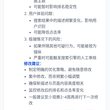
面主题
可能暂时影响排名稳定性
用户体验问题：
搜索结果中的描述频繁变化，影响用
户识别
可能降低点击率
极端情况下的风险：
如果伴随其他可疑行为，可能被视为
操纵
严重时可能触发搜索引擎的人工审核
修改建议：
制定明确的优化策略，避免随意修改
集中修改，而非频繁小幅调整
确保新描述与页面内容高度相关
监控修改后的排名和点击率变化
一般建议至少观察2-4周再进行下一次修
改