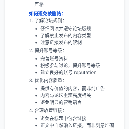
严格
如何避免被删帖：
了解论坛规则：
仔细阅读并遵守论坛版规
了解禁止发布的内容类型
注意链接发布的限制
提升账号等级：
完善账号资料
积极参与讨论，提升账号等级
建立良好的账号 reputation
优化内容质量：
提供有价值的内容，而非纯广告
内容与论坛主题高度相关
避免明显的营销语言
合理放置链接：
避免在标题中包含链接
正文中自然融入链接，而非刻意堆砌