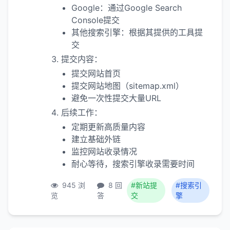
Google：通过Google Search
Console提交
其他搜索引擎：根据其提供的工具提
交
提交内容：
提交网站首页
提交网站地图（sitemap.xml）
避免一次性提交大量URL
后续工作：
定期更新高质量内容
建立基础外链
监控网站收录情况
耐心等待，搜索引擎收录需要时间
945 浏
8 回
#新站提
#搜索引
览
答
交
擎