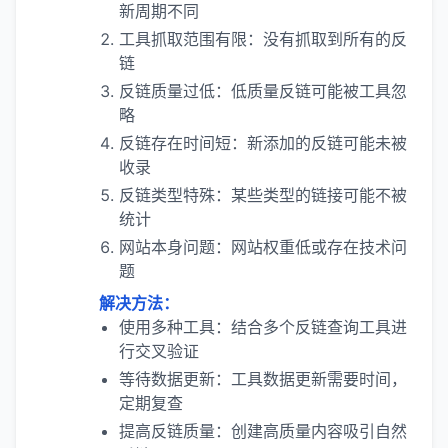
新周期不同
工具抓取范围有限：没有抓取到所有的反
链
反链质量过低：低质量反链可能被工具忽
略
反链存在时间短：新添加的反链可能未被
收录
反链类型特殊：某些类型的链接可能不被
统计
网站本身问题：网站权重低或存在技术问
题
解决方法：
使用多种工具：结合多个反链查询工具进
行交叉验证
等待数据更新：工具数据更新需要时间，
定期复查
提高反链质量：创建高质量内容吸引自然