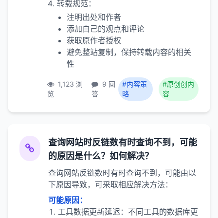
转载规范：
注明出处和作者
添加自己的观点和评论
获取原作者授权
避免整站复制，保持转载内容的相关
性
1,123 浏
9 回
#内容策
#原创创内
览
答
略
容
查询网站时反链数有时查询不到，可能
的原因是什么？如何解决？
查询网站反链数时有时查询不到，可能由以
下原因导致，可采取相应解决方法：
可能原因：
工具数据更新延迟：不同工具的数据库更