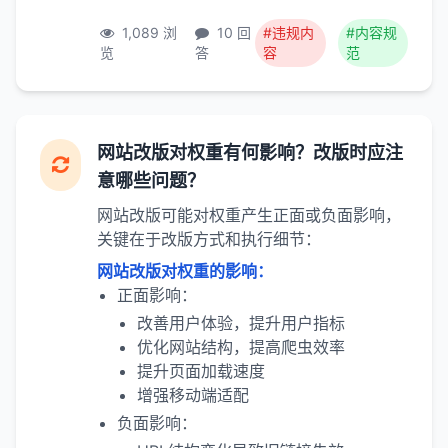
1,089 浏
10 回
#违规内
#内容规
览
答
容
范
网站改版对权重有何影响？改版时应注
意哪些问题？
网站改版可能对权重产生正面或负面影响，
关键在于改版方式和执行细节：
网站改版对权重的影响：
正面影响：
改善用户体验，提升用户指标
优化网站结构，提高爬虫效率
提升页面加载速度
增强移动端适配
负面影响：