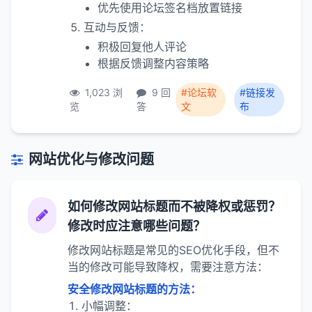
优先使用论坛签名档放置链接
互动与反馈：
积极回复他人评论
根据反馈调整内容策略
1,023 浏
9 回
#论坛软
#链接发
览
答
文
布
网站优化与修改问题
如何修改网站标题而不被降权或惩罚？
修改时应注意哪些问题？
修改网站标题是常见的SEO优化手段，但不
当的修改可能导致降权，需要注意方法：
安全修改网站标题的方法：
小幅调整：