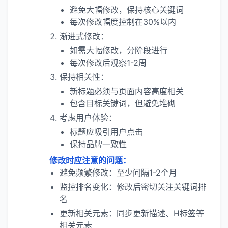
避免大幅修改，保持核心关键词
每次修改幅度控制在30%以内
渐进式修改：
如需大幅修改，分阶段进行
每次修改后观察1-2周
保持相关性：
新标题必须与页面内容高度相关
包含目标关键词，但避免堆砌
考虑用户体验：
标题应吸引用户点击
保持品牌一致性
修改时应注意的问题：
避免频繁修改：至少间隔1-2个月
监控排名变化：修改后密切关注关键词排
名
更新相关元素：同步更新描述、H标签等
相关元素