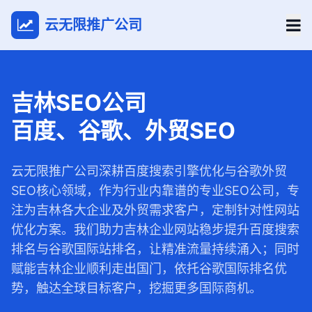
云无限推广公司
吉林SEO公司
百度、谷歌、外贸SEO
云无限推广公司深耕百度搜索引擎优化与谷歌外贸
SEO核心领域，作为行业内靠谱的专业SEO公司，专
注为吉林各大企业及外贸需求客户，定制针对性网站
优化方案。我们助力吉林企业网站稳步提升百度搜索
排名与谷歌国际站排名，让精准流量持续涌入；同时
赋能吉林企业顺利走出国门，依托谷歌国际排名优
势，触达全球目标客户，挖掘更多国际商机。