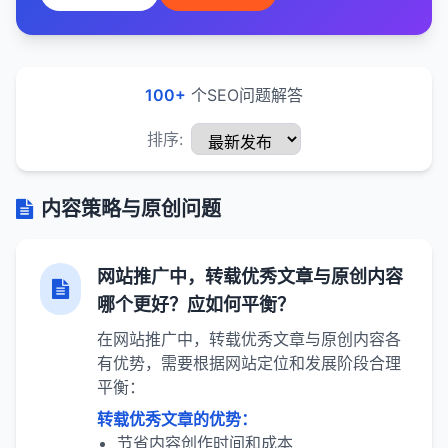
100+
个SEO问题解答
排序:
内容策略与原创问题
网站推广中，转载优秀文章与原创内容
哪个更好？应如何平衡？
在网站推广中，转载优秀文章与原创内容各
有优势，需要根据网站定位和发展阶段合理
平衡：
转载优秀文章的优势：
节省内容创作时间和成本