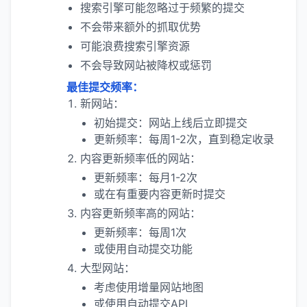
搜索引擎可能忽略过于频繁的提交
不会带来额外的抓取优势
可能浪费搜索引擎资源
不会导致网站被降权或惩罚
最佳提交频率：
新网站：
初始提交：网站上线后立即提交
更新频率：每周1-2次，直到稳定收录
内容更新频率低的网站：
更新频率：每月1-2次
或在有重要内容更新时提交
内容更新频率高的网站：
更新频率：每周1次
或使用自动提交功能
大型网站：
考虑使用增量网站地图
或使用自动提交API