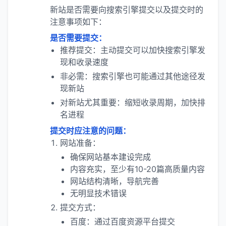
新站是否需要向搜索引擎提交以及提交时的
注意事项如下：
是否需要提交：
推荐提交：主动提交可以加快搜索引擎发
现和收录速度
非必需：搜索引擎也可能通过其他途径发
现新站
对新站尤其重要：缩短收录周期，加快排
名进程
提交时应注意的问题：
网站准备：
确保网站基本建设完成
内容充实，至少有10-20篇高质量内容
网站结构清晰，导航完善
无明显技术错误
提交方式：
百度：通过百度资源平台提交