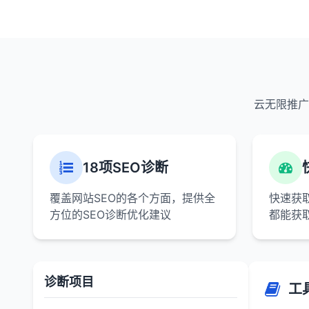
云无限推广
18项SEO诊断
覆盖网站SEO的各个方面，提供全
快速获
方位的SEO诊断优化建议
都能获
诊断项目
工