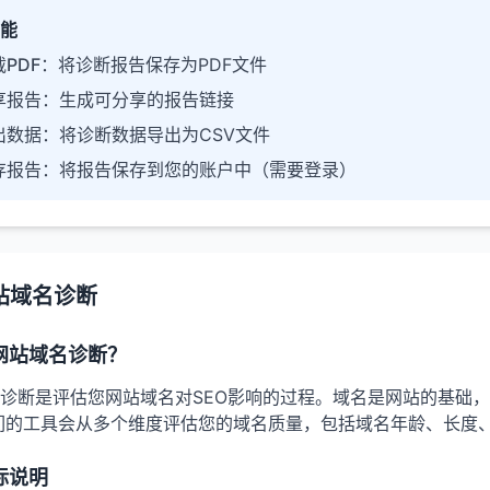
能
PDF
：将诊断报告保存为PDF文件
享报告
：生成可分享的报告链接
出数据
：将诊断数据导出为CSV文件
存报告
：将报告保存到您的账户中（需要登录）
站域名诊断
网站域名诊断？
诊断是评估您网站域名对SEO影响的过程。域名是网站的基础
们的工具会从多个维度评估您的域名质量，包括域名年龄、长度
标说明