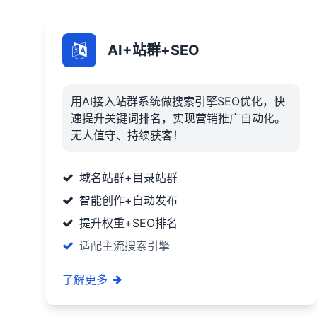
AI+站群+SEO
用AI接入站群系统做搜索引擎SEO优化，快
速提升关键词排名，实现营销推广自动化。
无人值守、持续获客！
域名站群+目录站群
智能创作+自动发布
提升权重+SEO排名
适配主流搜索引擎
了解更多