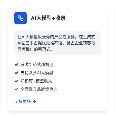
AI大模型+收录
让AI大模型收录你的产品或服务，在生成式
AI回答中占据优先推荐位，抢占企业获客与
品牌推广的新范式。
获客新范式新机遇
支持众多AI大模型
知识库+模型收录
全面提升品牌竞争力
了解更多