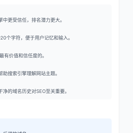
擎中更受信任，排名潜力更大。
-20个字符，便于用户记忆和输入。
为是最有价值和信任度的。
帮助搜索引擎理解网站主题。
净的域名历史对SEO至关重要。