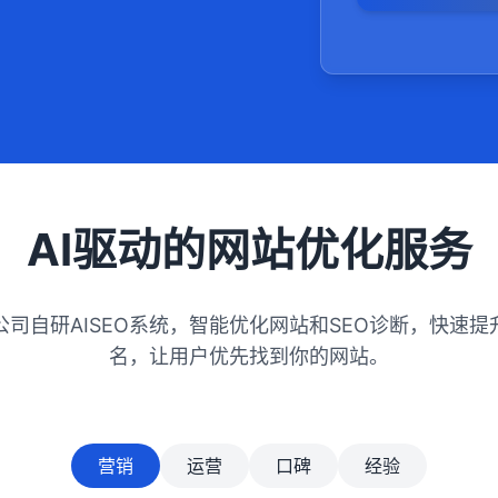
数据分析，使
AI驱动的网站优化服务
公司自研AISEO系统，智能优化网站和SEO诊断，快速提
名，让用户优先找到你的网站。
营销
运营
口碑
经验