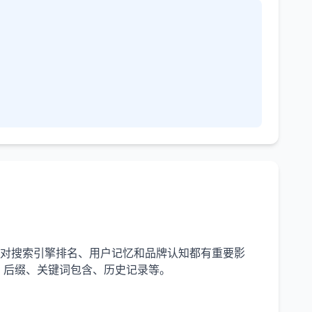
，对搜索引擎排名、用户记忆和品牌认知都有重要影
、后缀、关键词包含、历史记录等。