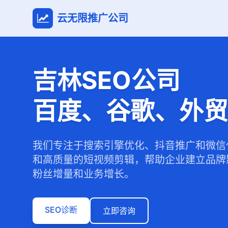
云无限推广公司
吉林SEO公司
百度、谷歌、外贸
我们专注于搜索引擎优化、抖音推广和微信
和高质量的短视频剪辑，帮助企业建立品牌
粉丝增量和业务增长。
SEO诊断
立即咨询