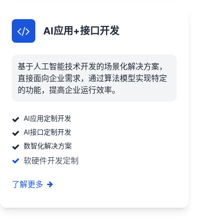
AI应用+接口开发
基于人工智能技术开发的场景化解决方案，
直接面向企业需求，通过算法模型实现特定
的功能，提高企业运行效率。
AI应用定制开发
AI接口定制开发
数智化解决方案
软硬件开发定制
了解更多