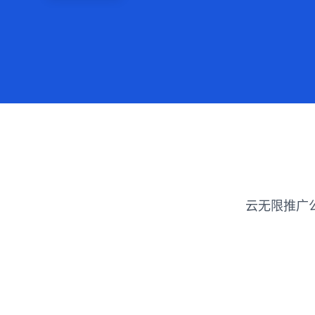
云无限推广