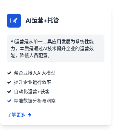
AI运营+托管
AI运营是从单一工具应用发展为系统性能
力，本质是通过AI技术提升企业的运营效
能，降低人员配置。
帮企业接入AI大模型
提升企业运行效率
自动化运营+获客
精准数据分析与洞察
了解更多