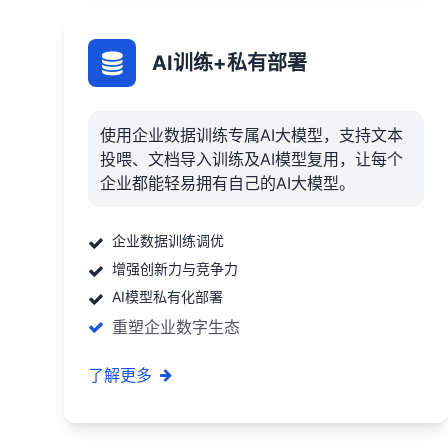
AI训练+私有部署
使用企业数据训练专属AI大模型，支持文本
投喂、文档导入训练及AI模型复用，让每个
企业都能轻易拥有自己的AI大模型。
企业数据训练调优
增强创新力与竞争力
AI模型私有化部署
重塑企业数字生态
了解更多