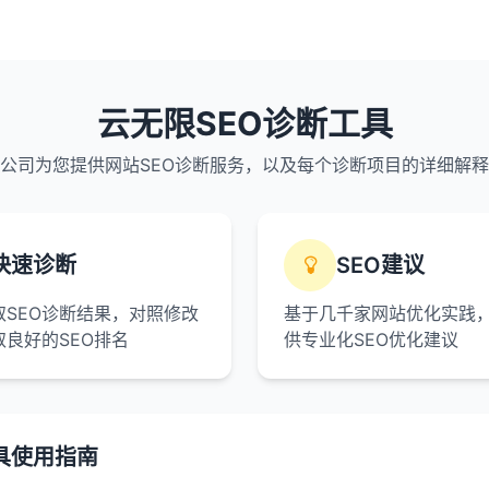
云无限SEO诊断工具
公司为您提供网站SEO诊断服务，以及每个诊断项目的详细解
快速诊断
SEO建议
取SEO诊断结果，对照修改
基于几千家网站优化实践
取良好的SEO排名
供专业化SEO优化建议
具使用指南