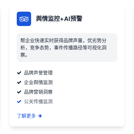
舆情监控+AI预警
帮企业快速实时获得品牌声量，优劣势分
析，竞争态势，事件传播路径等可视化洞
察。
品牌声誉管理
企业舆情监测
品牌营销洞察
公关传播监测
了解更多