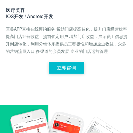
医疗美容
IOS开发 / Android开发
医美APP直接在线预约服务 帮助门店提高转化，提升门店经营效率
提高门店经营收益，提前锁定用户 增加门店收益，展示员工信息提
升到店转化，利用分销体系提供员工积极性和增加企业收益，众多
的营销流量入口 多渠道的会员发展 专业的门店运营管理
立即咨询