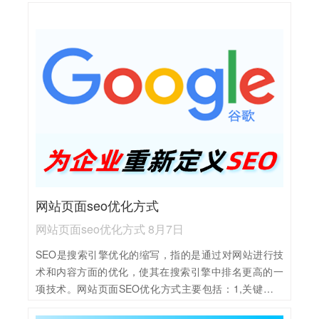
关且搜索量适中的关键词，并合理布局在标题、描述、
正文等位置。2,优化网站内容，确保内容原创、高质量，
并注重用户体验，提升用户满意度和停留时间。3,改进网
站结构，确保页面加载速度快、导航清晰，同时优化内
部链接，提高页面间的互通性。4,积极建设外部链接，获
取高质量的外链资源，提升网站权重和知名度。5,定期监
测和分析关键词排名、网站流量等数据，根据数据调整
优化策略，持续优化网站表现。
网站页面seo优化方式
网站页面seo优化方式 8月7日
SEO是搜索引擎优化的缩写，指的是通过对网站进行技
术和内容方面的优化，使其在搜索引擎中排名更高的一
项技术。网站页面SEO优化方式主要包括：1,关键词优
化：精选与页面内容相关的关键词，合理布局在标题、