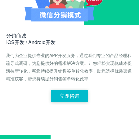
分销商城
IOS开发 / Android开发
我们为企业提供专业的APP开发服务，通过我们专业的产品经理和
疏导式调研，为您提供好的需求解决方案。让您轻松实现低成本促
活拉新转化，帮您持续提升销售签单转化效率，助您选择优质渠道
精准获客，帮您持续提升销售签单转化效率
立即咨询