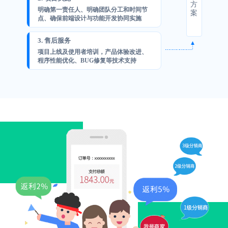
方
明确第一责任人、明确团队分工和时间节
案
点、确保前端设计与功能开发协同实施
3. 售后服务
项目上线及使用者培训，产品体验改进、
程序性能优化、BUG修复等技术支持