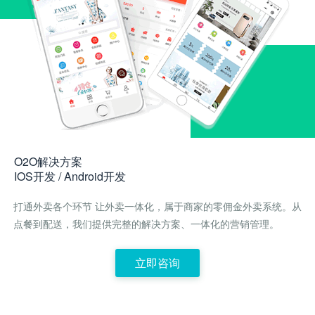
O2O解决方案
IOS开发 / Android开发
打通外卖各个环节 让外卖一体化，属于商家的零佣金外卖系统。从
点餐到配送，我们提供完整的解决方案、一体化的营销管理。
立即咨询