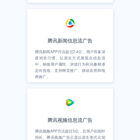
腾讯新闻信息流广告
腾讯新闻APP月活超过2.4亿，用户具备深
度浏览习惯。以原生方式展现在信息流
中，根据用户属性、浏览行为和兴趣精准
定向投放。支持网页推广、移动应用和电
商推广。
腾讯视频信息流广告
腾讯视频APP月活超过5亿，且用户在线时
间长。腾讯视频广告正是以原生形式出现