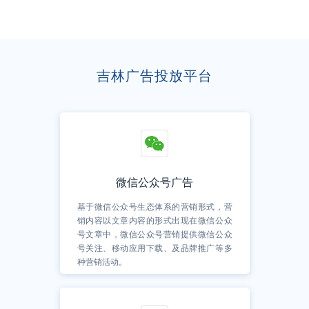
吉林广告投放平台
微信公众号广告
基于微信公众号生态体系的营销形式，营
销内容以文章内容的形式出现在微信公众
号文章中，微信公众号营销提供微信公众
号关注、移动应用下载、及品牌推广等多
种营销活动。