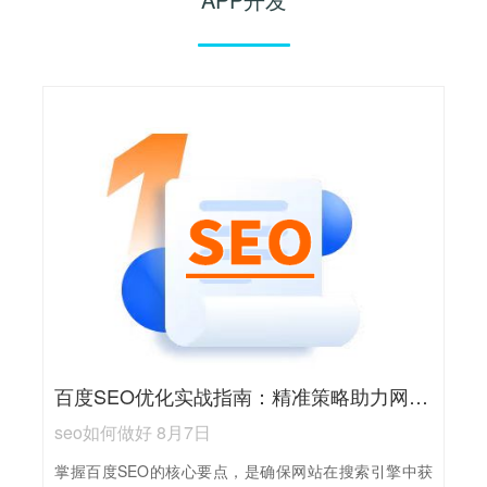
百度SEO优化实战指南：精准策略助力网站排名飙升
seo如何做好 8月7日
掌握百度SEO的核心要点，是确保网站在搜索引擎中获