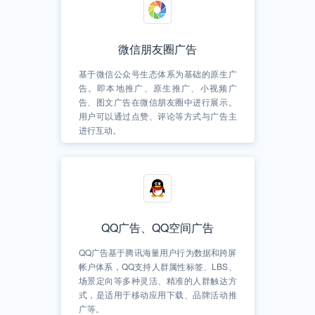
微信朋友圈广告
基于微信公众号生态体系为基础的原生广
告。即本地推广、原生推广、小视频广
告、图文广告在微信朋友圈中进行展示。
用户可以通过点赞、评论等方式与广告主
进行互动。
QQ广告、QQ空间广告
QQ广告基于腾讯海量用户行为数据和跨屏
帐户体系，QQ支持人群属性标签、LBS、
场景定向等多种灵活、精准的人群触达方
式，是适用于移动应用下载、品牌活动推
广等。