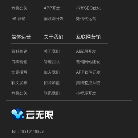
危机公关
APP开发
抖音SEO优化
H5 营销
物联网开发
微信代运营
媒体运营
关于我们
互联网营销
百科创建
关于我们
AI应用开发
口碑营销
管理团队
营销网站建设
文案撰写
加入我们
APP软件开发
软文发布
招商加盟
舆情监控系统
危机公关
联系我们
小程序开发
Tel：
18810118859