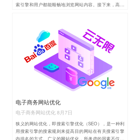
索引擎和用户都能顺畅地浏览网站内容。接下来，高质
量的内容创作是核心，需围绕目标关键词展开，提供有
价值、原创且易于理解的信息，吸引并留住用户。此
外，技术优化也不可忽视，如加快网站加载速度、优化
移动端体验等，这些都能提升用户体验和搜索引擎的评
价。 在外链建设方面，积极寻求与相关行业的高质量网
站建立链接，能显著提升网站的权威性和信任度。同
时，避免过度优化或链接到垃圾网站，以免遭受惩罚。
电子商务网站优化
电子商务网站优化 8月7日
狭义的网站优化，即搜索引擎优化（SEO），是一种利
用搜索引擎的搜索规则来提高目的网站在有关搜索引擎
内排名的方式。广义的网站优化，所考虑的因素不仅是