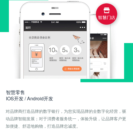
智慧零售
IOS开发 / Android开发
对品牌商打造品牌的数字银行，为您实现品牌的全数字化经营，驱
动品牌智能发展；对于消费者服务统一，体验升级，让品牌客户更
加便捷、舒适地购物，打造品牌忠诚度。